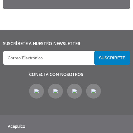
SUSCRÍBETE A NUESTRO NEWSLETTER
SUSCRÍBETE
CONECTA CON NOSOTROS
Acapulco