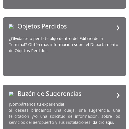
›
Objetos Perdidos
¿Olvidaste o perdiste algo dentro del Edificio de la
Terminal? Obtén más información sobre el Departamento
de Objetos Perdidos.
›
Buzón de Sugerencias
¡Compártenos tu experiencia!
Si deseas brindarnos una queja, una sugerencia, una
felicitación y/o una solicitud de información, sobre los
servicios del aeropuerto y sus instalaciones,
da clic aquí.