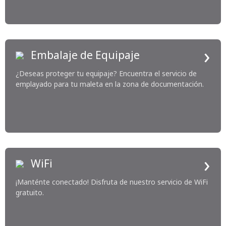
›
Embalaje de Equipaje
¿Deseas proteger tu equipaje? Encuentra el servicio de
emplayado para tu maleta en la zona de documentación.
›
WiFi
¡Manténte conectado! Disfruta de nuestro servicio de WiFi
gratuito.