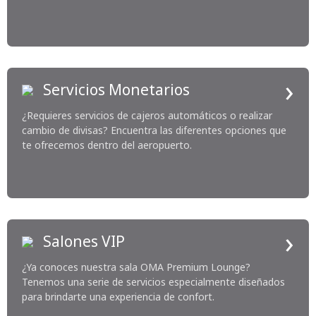
›
Servicios Monetarios
¿Requieres servicios de cajeros automáticos o realizar
cambio de divisas? Encuentra las diferentes opciones que
te ofrecemos dentro del aeropuerto.
›
Salones VIP
¿Ya conoces nuestra sala OMA Premium Lounge?
Tenemos una serie de servicios especialmente diseñados
para brindarte una experiencia de confort.